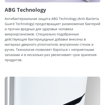
ABG Technology
Антибактериальная защита ABG Technology (Anti-Bacteria
Guard Technology) предотвращает размножение бактерий
и прочих вредных для здоровья человека
микроорганизмов. Специально подобранные
действующие бактерицидные добавки внесены в
материал дверного уплотнителя, внутренних стенок и
ручек. Технология позволяет бороться с неприятными
запахами и в несколько раз увеличивает срок хранения
продуктов.