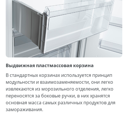
Выдвижная пластмассовая корзина
В стандартных корзинах используется принцип
модульности и взаимозаменяемости, они легко
извлекаются из морозильного отделения, легко
переносятся за боковые ручки, в них хранятся
основная масса самых различных продуктов для
замораживания.