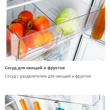
Сосуд для овощей и фруктов
Сосуд с разделителем для овощей и фруктов