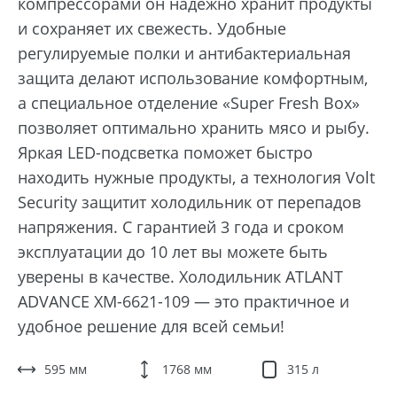
компрессорами он надежно хранит продукты
и сохраняет их свежесть. Удобные
регулируемые полки и антибактериальная
защита делают использование комфортным,
а специальное отделение «Super Fresh Box»
позволяет оптимально хранить мясо и рыбу.
Яркая LED-подсветка поможет быстро
находить нужные продукты, а технология Volt
Security защитит холодильник от перепадов
напряжения. С гарантией 3 года и сроком
эксплуатации до 10 лет вы можете быть
уверены в качестве. Холодильник ATLANT
ADVANCE ХМ-6621-109 — это практичное и
удобное решение для всей семьи!
595 мм
1768 мм
315 л