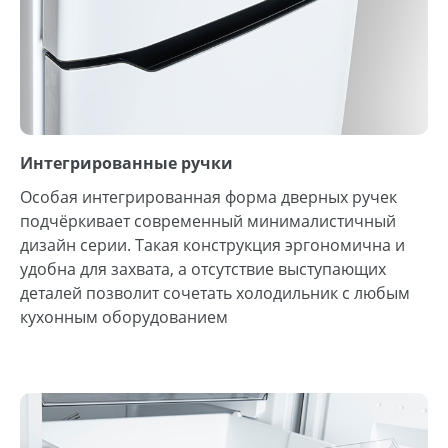
Интегрированные ручки
Особая интегрированная форма дверных ручек
подчёркивает современный минималистичный
дизайн серии. Такая конструкция эргономична и
удобна для захвата, а отсутствие выступающих
деталей позволит сочетать холодильник с любым
кухонным оборудованием