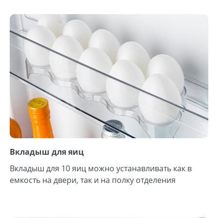
Вкладыш для яиц
Вкладыш для 10 яиц можно устанавливать как в
емкость на двери, так и на полку отделения