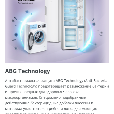
ABG Technology
Антибактериальная защита ABG Technology (Anti-Bacteria
Guard Technology) предотвращает размножение бактерий
и прочих вредных для здоровья человека
микроорганизмов. Специально подобранные
действующие бактерицидные добавки внесены в
материал уплотнителя, гребня и лотка для моющих