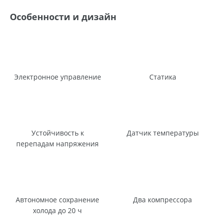
Особенности и дизайн
Электронное управление
Статика
Устойчивость к
Датчик температуры
перепадам напряжения
Автономное сохранение
Два компрессора
холода до 20 ч