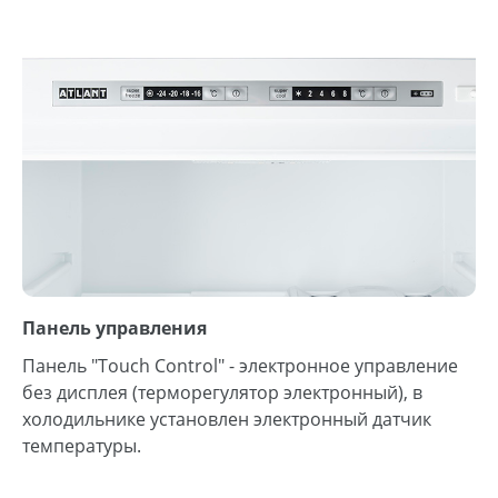
Панель управления
Панель "Touch Control" - электронное управление
без дисплея (терморегулятор электронный), в
холодильнике установлен электронный датчик
температуры.