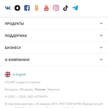
ПРОДУКТЫ
ПОДДЕРЖКА
БИЗНЕСУ
О КОМПАНИИ
In English
ATLANT в других странах
Беларусь
,
Молдова
,
Россия
,
Украина
© 2002 — 2026, ЗАО «АТЛАНТ»
В торговом реестре с 20 января 2015, УНП 100010198. Юридический