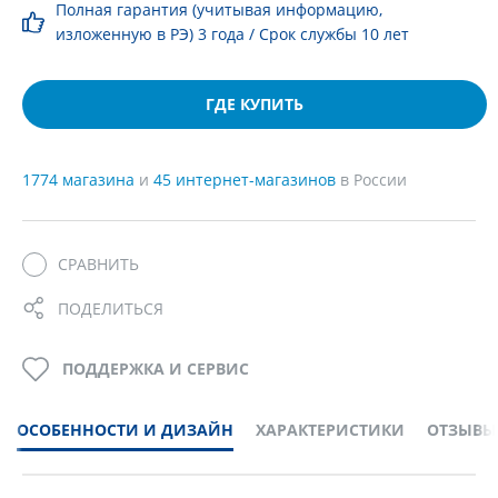
Полная гарантия (учитывая информацию,
изложенную в РЭ) 3 года / Срок службы 10 лет
ГДЕ КУПИТЬ
1774 магазина
и
45 интернет-магазинов
в России
СРАВНИТЬ
ПОДЕЛИТЬСЯ
ПОДДЕРЖКА И СЕРВИС
ОСОБЕННОСТИ И ДИЗАЙН
ХАРАКТЕРИСТИКИ
ОТЗЫВЫ