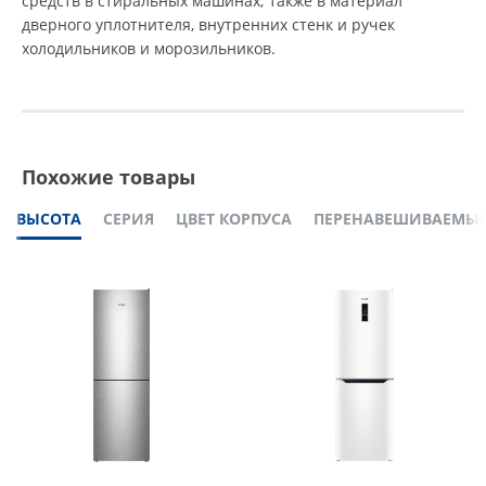
средств в стиральных машинах; также в материал
дверного уплотнителя, внутренних стенк и ручек
холодильников и морозильников.
Похожие товары
ВЫСОТА
СЕРИЯ
ЦВЕТ КОРПУСА
ПЕРЕНАВЕШИВАЕМЫЕ