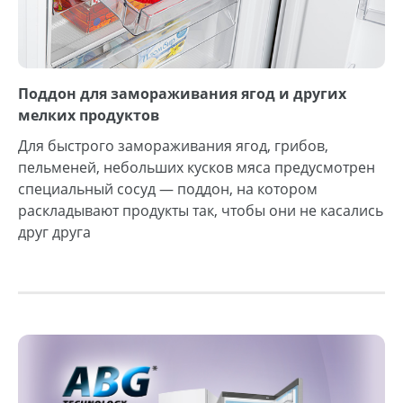
Поддон для замораживания ягод и других
мелких продуктов
Для быстрого замораживания ягод, грибов,
пельменей, небольших кусков мяса предусмотрен
специальный сосуд — поддон, на котором
раскладывают продукты так, чтобы они не касались
друг друга