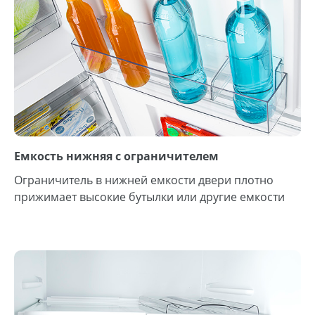
Емкость нижняя с ограничителем
Ограничитель в нижней емкости двери плотно
прижимает высокие бутылки или другие емкости