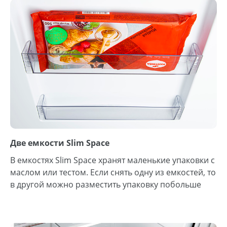
Две емкости Slim Space
В емкостях Slim Space хранят маленькие упаковки с
маслом или тестом. Если снять одну из емкостей, то
в другой можно разместить упаковку побольше