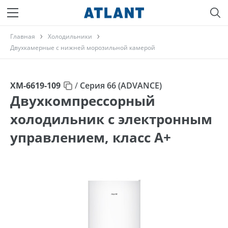
Главная
Холодильники
Двухкамерные с нижней морозильной камерой
ХМ-6619-109
/
Серия 66 (ADVANCE)
Двухкомпрессорный
холодильник с электронным
управлением, класс A+