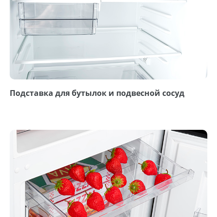
Подставка для бутылок и подвесной сосуд