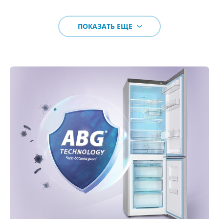
ПОКАЗАТЬ ЕЩЕ