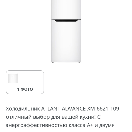
1 ФОТО
Холодильник ATLANT ADVANCE ХМ-6621-109 —
отличный выбор для вашей кухни! С
энергоэффективностью класса A+ и двумя