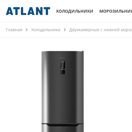
ХОЛОДИЛЬНИКИ
МОРОЗИЛЬНИ
Главная
Холодильники
Двухкамерные с нижней моро