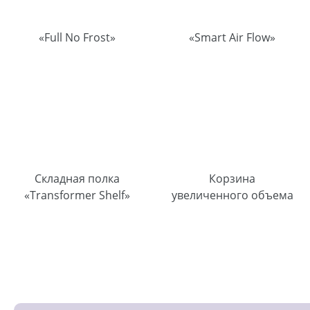
«Full No Frost»
«Smart Air Flow»
Складная полка
Корзина
«Transformer Shelf»
увеличенного объема