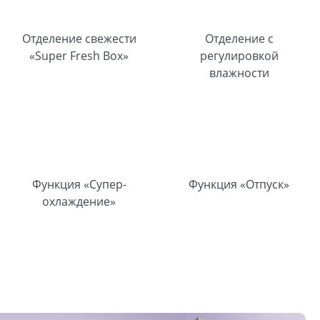
Отделение свежести
Отделение с
«Super Fresh Box»
регулировкой
влажности
Функция «Супер-
Функция «Отпуск»
охлаждение»