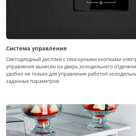
Система управления
Светодиодный дисплей с сенсорными кнопками элект
управления вынесен на дверь холодильного отделения
удобно не только для управления работой холодильни
заданных параметров