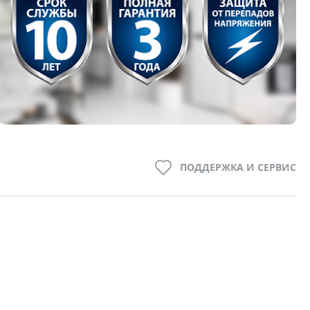
ПОДДЕРЖКА И СЕРВИС