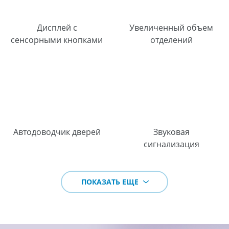
Дисплей с
Увеличенный объем
сенсорными кнопками
отделений
Автодоводчик дверей
Звуковая
сигнализация
ПОКАЗАТЬ ЕЩЕ