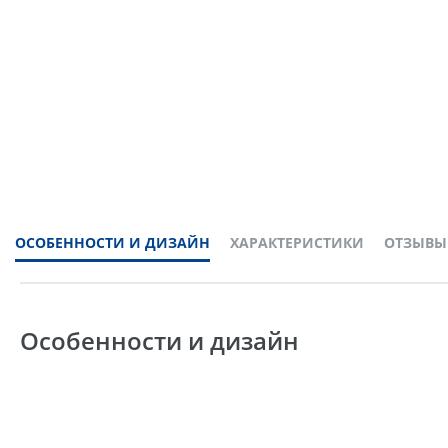
ОСОБЕННОСТИ И ДИЗАЙН
ХАРАКТЕРИСТИКИ
ОТЗЫВЫ
Особенности и дизайн