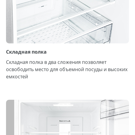
Складная полка
Складная полка в два сложения позволяет
освободить место для объемной посуды и высоких
емкостей