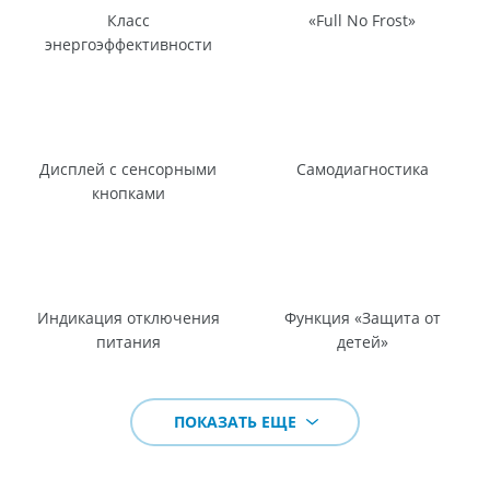
Класс
«Full No Frost»
энергоэффективности
Дисплей с сенсорными
Самодиагностика
кнопками
Индикация отключения
Функция «Защита от
питания
детей»
ПОКАЗАТЬ ЕЩЕ