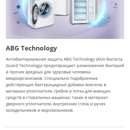
ABG Technology
Антибактериальная защита ABG Technology (Anti-Bacteria
Guard Technology) предотвращает размножение бактерий
и прочих вредных для здоровья человека
микроорганизмов. Специально подобранные
действующие бактерицидные добавки внесены в
материал уплотнителя, гребня и лотка для моющих
средств в стиральных машинах; также в материал
дверного уплотнителя, внутренних стенк и ручек
холодильников и морозильников.