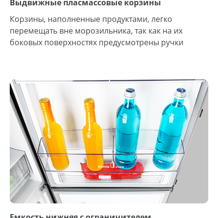
Выдвижные пласмассовые корзины
Корзины, наполненные продуктами, легко
перемещать вне морозильника, так как на их
боковых поверхностях предусмотрены ручки
Емкость нижняя с ограничителем