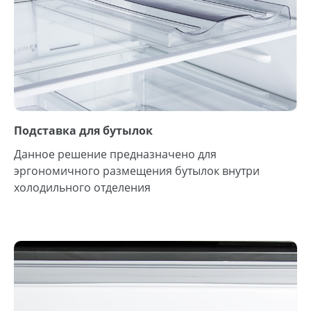
Подставка для бутылок
Данное решение предназначено для
эргономичного размещения бутылок внутри
холодильного отделения