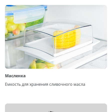
Масленка
Емкость для хранения сливочного масла