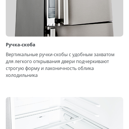
Ручка-скоба
Вертикальные ручки-скобы с удобным захватом
для легкого открывания двери подчеркивают
строгую форму и лаконичность облика
холодильника