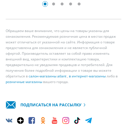
Обращаем ваше внимание, что цены на товары указаны для
ознакомления. Рекомендуемая розничная цена в местах продаж
может отличаться от указанной на сайте. Информация о товаре
предоставлена для ознакомления и не является публичной
офертой. Производитель оставляет за собой право изменять
внешний вид, характеристики и комплектацию товара,
предварительно не уведомляя продавцов и потребителей. Для
получения более подробной информации о товаре вы можете
обратиться в
салон-магазины atlant
,
в интернет-магазины
либо в
розничные магазины
вашего города.
ПОДПИСАТЬСЯ НА РАССЫЛКУ