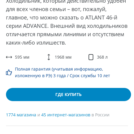
Холодильник, который действительно удобен
для всех членов семьи – вот, пожалуй,
главное, что можно сказать о ATLANT 46-й
серии ADVANCE. Внешний вид холодильников
отличается прямыми линиями и отсутствием
каких-либо излишеств.
595 мм
1968 мм
368 л
Полная гарантия (учитывая информацию,
изложенную в РЭ) 3 года / Срок службы 10 лет
ГДЕ КУПИТЬ
1774 магазина
и
45 интернет-магазинов
в России