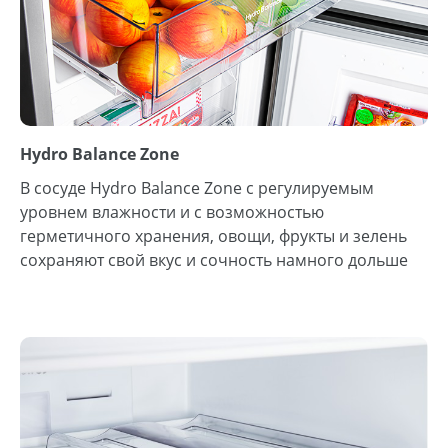
Hydro Balance Zone
В сосуде Hydro Balance Zone с регулируемым
уровнем влажности и с возможностью
герметичного хранения, овощи, фрукты и зелень
сохраняют свой вкус и сочность намного дольше