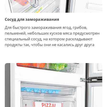
Сосуд для замораживания
Для быстрого замораживания ягод, грибов,
пельменей, небольших кусков мяса предусмотрен
специальный сосуд, на котором раскладывают
продукты так, чтобы они не касались друг друга