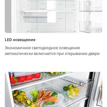
LED освещение
Экономичное светодиодное освещение
автоматически включается при открывании двери