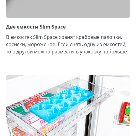
Две емкости Slim Space
В емкостях Slim Space хранят крабовые палочки,
сосиски, мороженое. Если снять одну из емкостей,
то в другой можно разместить упаковку побольше