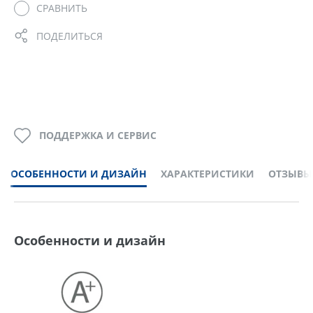
СРАВНИТЬ
ПОДЕЛИТЬСЯ
ПОДДЕРЖКА И СЕРВИС
ОСОБЕННОСТИ И ДИЗАЙН
ХАРАКТЕРИСТИКИ
ОТЗЫВЫ
Особенности и дизайн