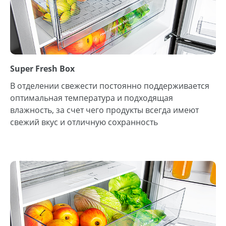
Super Fresh Box
В отделении свежести постоянно поддерживается
оптимальная температура и подходящая
влажность, за счет чего продукты всегда имеют
свежий вкус и отличную сохранность