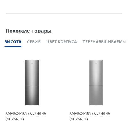
Похожие товары
ВЫСОТА
СЕРИЯ
ЦВЕТ КОРПУСА
ПЕРЕНАВЕШИВАЕМЫЕ
ХМ-4624-161 / СЕРИЯ 46
ХМ-4624-181 / СЕРИЯ 46
(ADVANCE)
(ADVANCE)