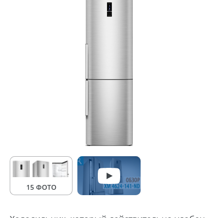
15 ФОТО