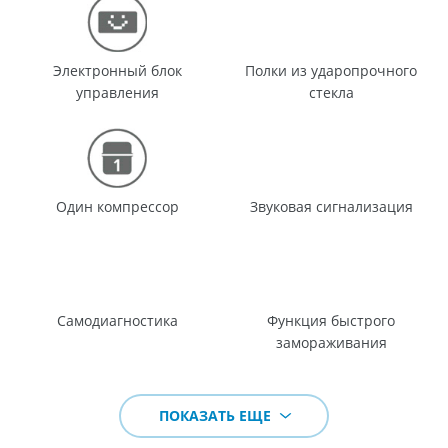
Электронный блок
Полки из ударопрочного
управления
стекла
Один компрессор
Звуковая сигнализация
Самодиагностика
Функция быстрого
замораживания
ПОКАЗАТЬ ЕЩЕ