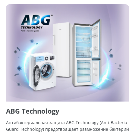
ABG Technology
Антибактериальная защита ABG Technology (Anti-Bacteria
Guard Technology) предотвращает размножение бактерий