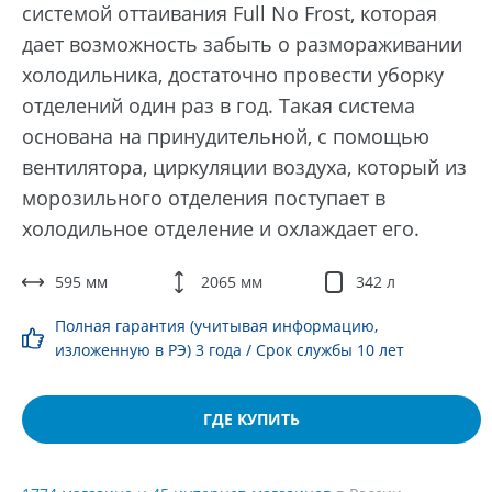
системой оттаивания Full No Frost, которая
дает возможность забыть о размораживании
холодильника, достаточно провести уборку
отделений один раз в год. Такая система
основана на принудительной, с помощью
вентилятора, циркуляции воздуха, который из
морозильного отделения поступает в
холодильное отделение и охлаждает его.
595 мм
2065 мм
342 л
Полная гарантия (учитывая информацию,
изложенную в РЭ) 3 года / Срок службы 10 лет
ГДЕ КУПИТЬ