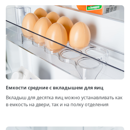
Емкости средние с вкладышем для яиц
Вкладыш для десятка яиц можно устанавливать как
в емкость на двери, так и на полку отделения