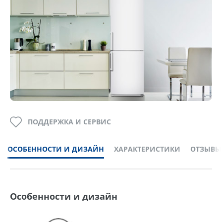
ПОДДЕРЖКА И СЕРВИС
ОСОБЕННОСТИ И ДИЗАЙН
ХАРАКТЕРИСТИКИ
ОТЗЫВЫ
Особенности и дизайн