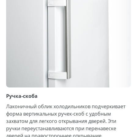
Ручка-скоба
Лаконичный облик холодильников подчеркивает
форма вертикальных ручек-скоб с удобным
захватом для легкого открывания дверей. Эти
ручки переустанавливаются при перенавеске
дверей на правостороннее открывание