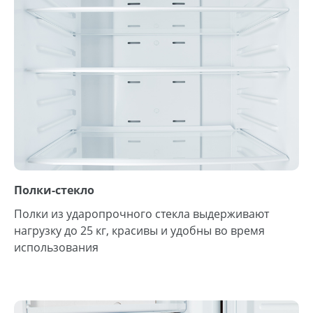
Полки-стекло
Полки из ударопрочного стекла выдерживают
нагрузку до 25 кг, красивы и удобны во время
использования