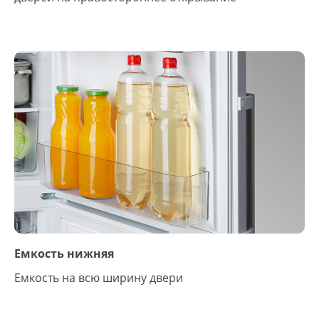
Емкость нижняя
Емкость на всю ширину двери