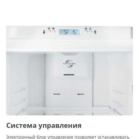
Система управления
Электронный блок управления позволяет устанавливать