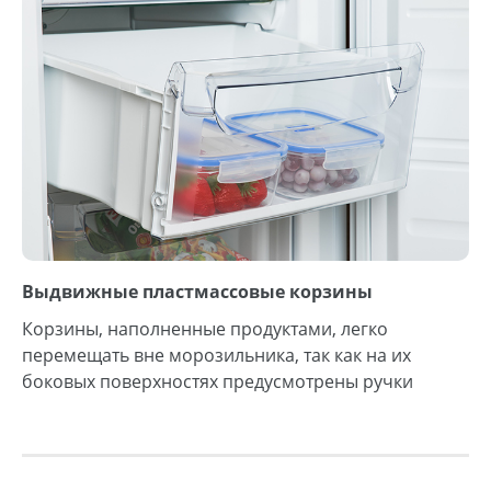
Выдвижные пластмассовые корзины
Корзины, наполненные продуктами, легко
перемещать вне морозильника, так как на их
боковых поверхностях предусмотрены ручки