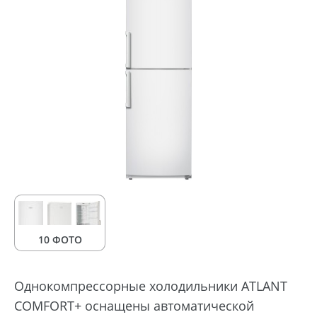
10 ФОТО
Однокомпрессорные холодильники ATLANT
COMFORT+ оснащены автоматической