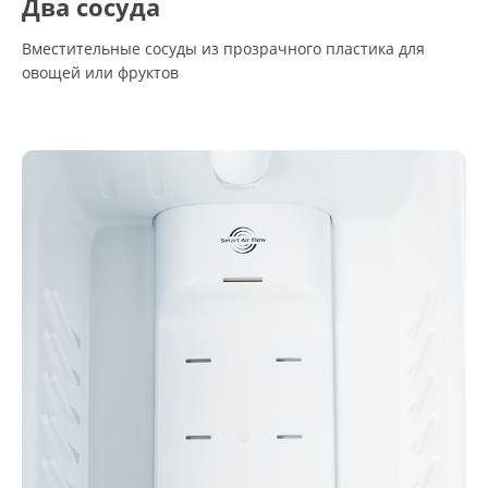
Два сосуда
Вместительные сосуды из прозрачного пластика для
овощей или фруктов