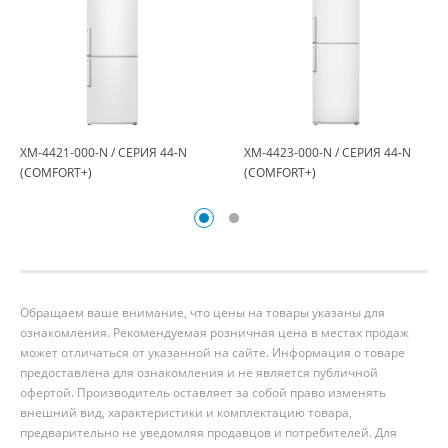
ХМ-4421-000-N / СЕРИЯ 44-N
ХМ-4423-000-N / СЕРИЯ 44-N
(COMFORT+)
(COMFORT+)
Обращаем ваше внимание, что цены на товары указаны для
ознакомления. Рекомендуемая розничная цена в местах продаж
может отличаться от указанной на сайте. Информация о товаре
предоставлена для ознакомления и не является публичной
офертой. Производитель оставляет за собой право изменять
внешний вид, характеристики и комплектацию товара,
предварительно не уведомляя продавцов и потребителей. Для