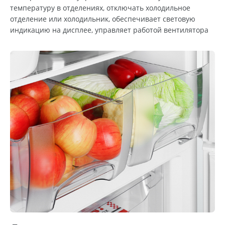
температуру в отделениях, отключать холодильное
отделение или холодильник, обеспечивает световую
индикацию на дисплее, управляет работой вентилятора