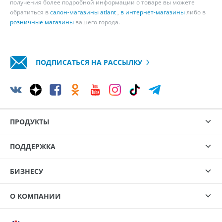
получения более подробной информации о товаре вы можете
обратиться в
салон-магазины atlant
,
в интернет-магазины
либо в
розничные магазины
вашего города.
ПОДПИСАТЬСЯ НА РАССЫЛКУ
ПРОДУКТЫ
ПОДДЕРЖКА
БИЗНЕСУ
О КОМПАНИИ