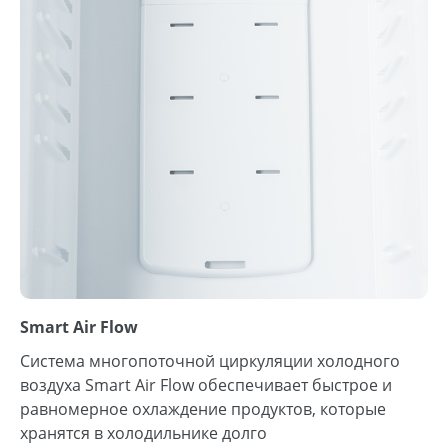
Smart Air Flow
Система многопоточной циркуляции холодного
воздуха Smart Air Flow обеспечивает быстрое и
равномерное охлаждение продуктов, которые
хранятся в холодильнике долго