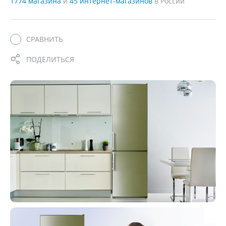
1774 магазина
и
45 интернет-магазинов
в России
СРАВНИТЬ
ПОДЕЛИТЬСЯ