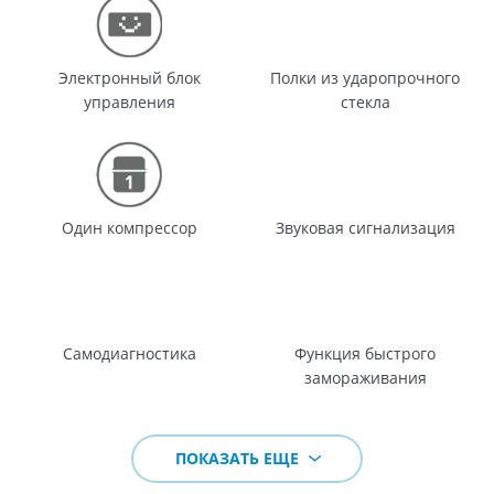
Электронный блок
Полки из ударопрочного
управления
стекла
Один компрессор
Звуковая сигнализация
Самодиагностика
Функция быстрого
замораживания
ПОКАЗАТЬ ЕЩЕ