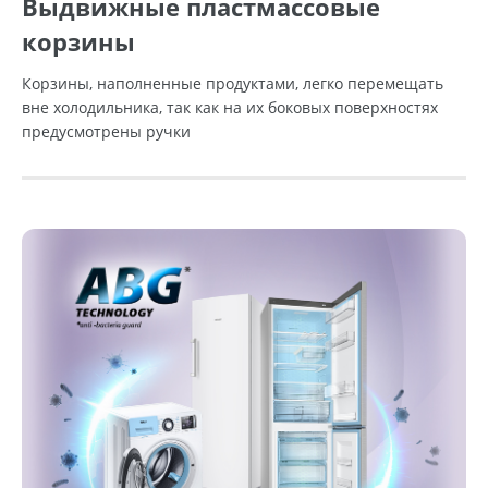
Выдвижные пластмассовые
корзины
Корзины, наполненные продуктами, легко перемещать
вне холодильника, так как на их боковых поверхностях
предусмотрены ручки