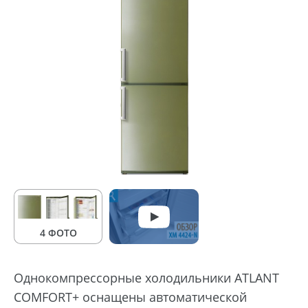
4 ФОТО
Однокомпрессорные холодильники ATLANT
COMFORT+ оснащены автоматической