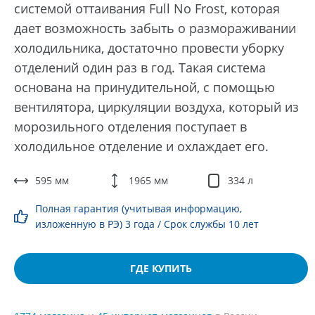
системой оттаивания Full No Frost, которая
дает возможность забыть о размораживании
холодильника, достаточно провести уборку
отделений один раз в год. Такая система
основана на принудительной, с помощью
вентилятора, циркуляции воздуха, который из
морозильного отделения поступает в
холодильное отделение и охлаждает его.
595 мм
1965 мм
334 л
Полная гарантия (учитывая информацию,
изложенную в РЭ) 3 года / Срок службы 10 лет
ГДЕ КУПИТЬ