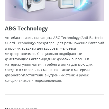
ABG Technology
Антибактериальная защита ABG Technology (Anti-Bacteria
Guard Technology) предотвращает размножение бактерий
и прочих вредных для здоровья человека
микроорганизмов. Специально подобранные
действующие бактерицидные добавки внесены в
материал уплотнителя, гребня и лотка для моющих
средств в стиральных машинах; также в материал
дверного уплотнителя, внутренних стенк и ручек
холодильников и морозильников.