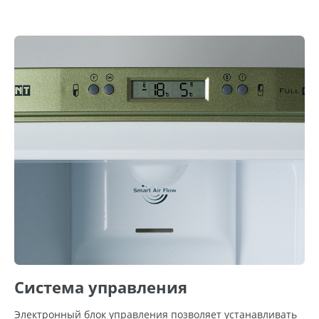
Система управления
Электронный блок управления позволяет устанавливать