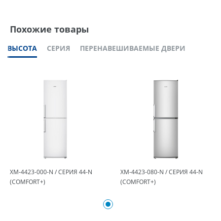
Похожие товары
ВЫСОТА
СЕРИЯ
ПЕРЕНАВЕШИВАЕМЫЕ ДВЕРИ
ХМ-4423-000-N / СЕРИЯ 44-N
ХМ-4423-080-N / СЕРИЯ 44-N
(COMFORT+)
(COMFORT+)