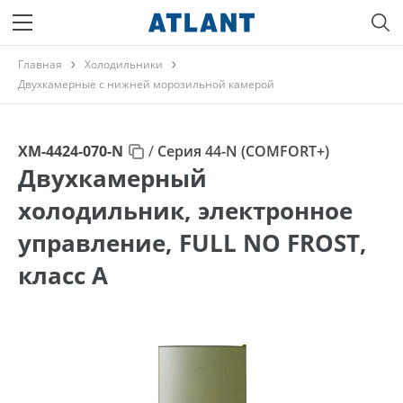
Главная
Холодильники
Двухкамерные с нижней морозильной камерой
ХМ-4424-070-N
/
Серия 44-N (COMFORT+)
Двухкамерный
холодильник, электронное
управление, FULL NO FROST,
класс A