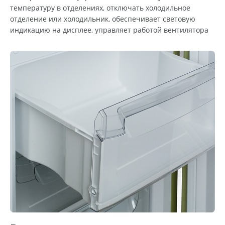
температуру в отделениях, отключать холодильное
отделение или холодильник, обеспечивает световую
индикацию на дисплее, управляет работой вентилятора