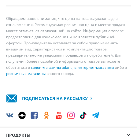
Обращаем ваше внимание, что цены на товары указаны для
ознакомления. Рекомендуемая розничная цена в местах продаж
может отличаться от указанной на сайте. Информация о товаре
предоставлена для ознакомления и не является публичной
офертой. Производитель оставляет за собой право изменять
внешний вид, характеристики и комплектацию товара,
предварительно не уведомляя продавцов и потребителей. Для
получения более подробной информации о товаре вы можете
обратиться в
салон-магазины atlant
,
в интернет-магазины
либо в
розничные магазины
вашего города.
ПОДПИСАТЬСЯ НА РАССЫЛКУ
ПРОДУКТЫ