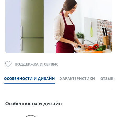
ПОДДЕРЖКА И СЕРВИС
ОСОБЕННОСТИ И ДИЗАЙН
ХАРАКТЕРИСТИКИ
ОТЗЫВЫ
Особенности и дизайн