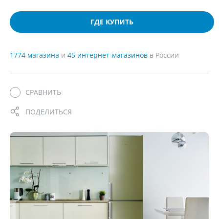
ГДЕ КУПИТЬ
1774 магазина
и
45 интернет-магазинов
в России
СРАВНИТЬ
ПОДЕЛИТЬСЯ