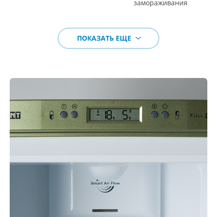
замораживания
ПОКАЗАТЬ ЕЩЕ