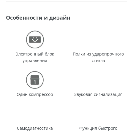
Особенности и дизайн
Электронный блок
Полки из ударопрочного
управления
стекла
Один компрессор
Звуковая сигнализация
Самодиагностика
Функция быстрого