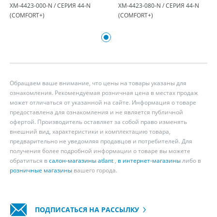
ХМ-4423-000-N / СЕРИЯ 44-N
ХМ-4423-080-N / СЕРИЯ 44-N
(COMFORT+)
(COMFORT+)
Обращаем ваше внимание, что цены на товары указаны для
ознакомления. Рекомендуемая розничная цена в местах продаж
может отличаться от указанной на сайте. Информация о товаре
предоставлена для ознакомления и не является публичной
офертой. Производитель оставляет за собой право изменять
внешний вид, характеристики и комплектацию товара,
предварительно не уведомляя продавцов и потребителей. Для
получения более подробной информации о товаре вы можете
обратиться в
салон-магазины atlant
,
в интернет-магазины
либо в
розничные магазины
вашего города.
ПОДПИСАТЬСЯ НА РАССЫЛКУ