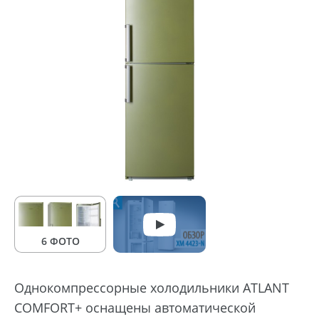
6 ФОТО
Однокомпрессорные холодильники ATLANT
COMFORT+ оснащены автоматической