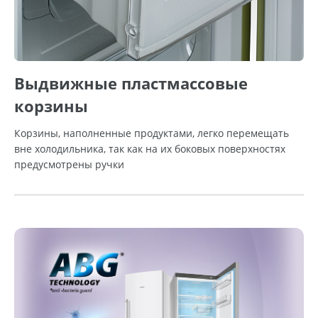
Выдвижные пластмассовые
корзины
Корзины, наполненные продуктами, легко перемещать
вне холодильника, так как на их боковых поверхностях
предусмотрены ручки