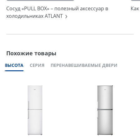
Сосуд «PULL BOX» – полезный аксессуар в
Как
холодильниках ATLANT
Похожие товары
ВЫСОТА
СЕРИЯ
ПЕРЕНАВЕШИВАЕМЫЕ ДВЕРИ