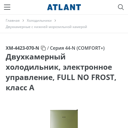
Главная
Холодильники
Двухкамерные с нижней морозильной камерой
ХМ-4423-070-N
/
Серия 44-N (COMFORT+)
Двухкамерный
холодильник, электронное
управление, FULL NO FROST,
класс A