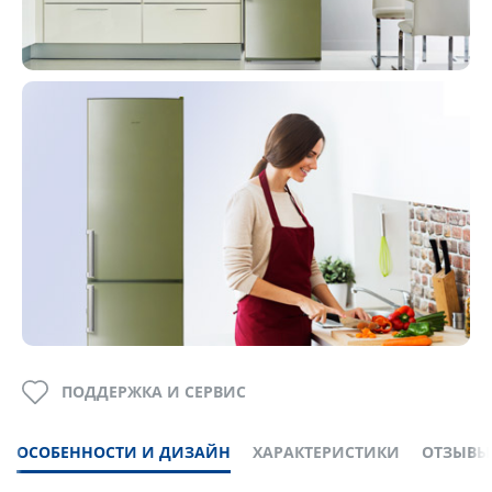
ПОДДЕРЖКА И СЕРВИС
ОСОБЕННОСТИ И ДИЗАЙН
ХАРАКТЕРИСТИКИ
ОТЗЫВЫ