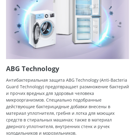
ABG Technology
Антибактериальная защита ABG Technology (Anti-Bacteria
Guard Technology) предотвращает размножение бактерий
и прочих вредных для здоровья человека
микроорганизмов. Специально подобранные
действующие бактерицидные добавки внесены в
материал уплотнителя, гребня и лотка для моющих
средств в стиральных машинах; также в материал
дверного уплотнителя, внутренних стенк и ручек
холодильников и морозильников.