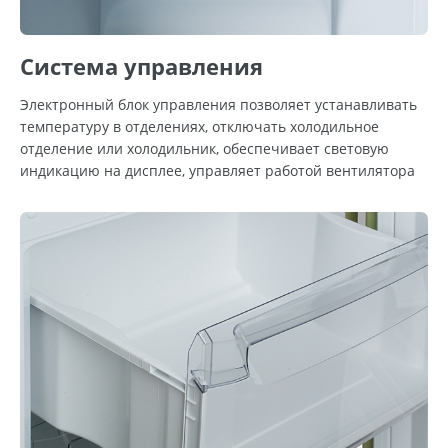
Система управления
Электронный блок управления позволяет устанавливать
температуру в отделениях, отключать холодильное
отделение или холодильник, обеспечивает световую
индикацию на дисплее, управляет работой вентилятора