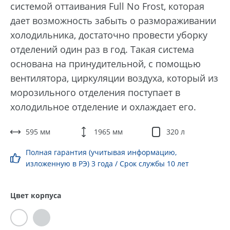
системой оттаивания Full No Frost, которая
дает возможность забыть о размораживании
холодильника, достаточно провести уборку
отделений один раз в год. Такая система
основана на принудительной, с помощью
вентилятора, циркуляции воздуха, который из
морозильного отделения поступает в
холодильное отделение и охлаждает его.
595 мм
1965 мм
320 л
Полная гарантия (учитывая информацию,
изложенную в РЭ) 3 года / Срок службы 10 лет
Цвет корпуса