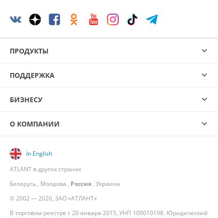
ПРОДУКТЫ
ПОДДЕРЖКА
БИЗНЕСУ
О КОМПАНИИ
In English
ATLANT в других странах
Беларусь
,
Молдова
,
Россия
,
Украина
© 2002 — 2026, ЗАО «АТЛАНТ»
В торговом реестре с 20 января 2015, УНП 100010198. Юридический