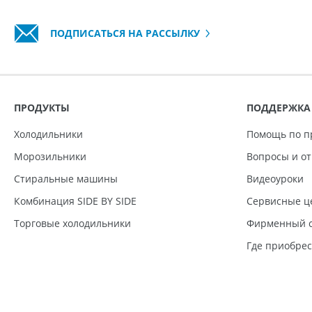
ПОДПИСАТЬСЯ НА РАССЫЛКУ
ПРОДУКТЫ
ПОДДЕРЖКА
Холодильники
Помощь по п
Морозильники
Вопросы и о
Стиральные машины
Видеоуроки
Комбинация SIDE BY SIDE
Сервисные ц
Торговые холодильники
Фирменный с
Где приобре