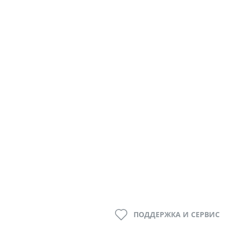
ПОДДЕРЖКА И СЕРВИС