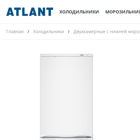
ХОЛОДИЛЬНИКИ
МОРОЗИЛЬНИ
Главная
Холодильники
Двухкамерные с нижней моро