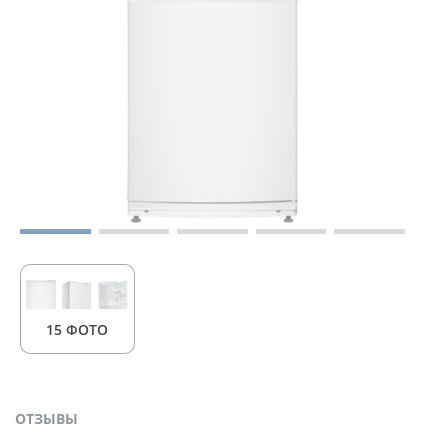
15 ФОТО
ОТЗЫВЫ