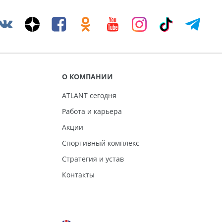
О КОМПАНИИ
ATLANT сегодня
Работа и карьера
Акции
Спортивный комплекс
Стратегия и устав
Контакты