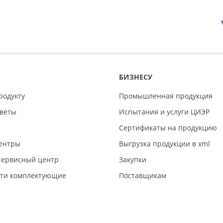
БИЗНЕСУ
родукту
Промышленная продукция
тветы
Испытания и услуги ЦИЭР
Сертификаты на продукцию
ентры
Выгрузка продукции в xml
ервисный центр
Закупки
сти комплектующие
Поставщикам