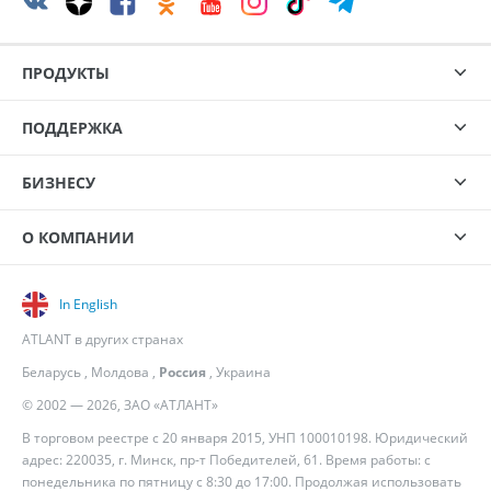
ПРОДУКТЫ
ПОДДЕРЖКА
БИЗНЕСУ
О КОМПАНИИ
In English
ATLANT в других странах
Беларусь
,
Молдова
,
Россия
,
Украина
© 2002 — 2026, ЗАО «АТЛАНТ»
В торговом реестре с 20 января 2015, УНП 100010198. Юридический
адрес: 220035, г. Минск, пр-т Победителей, 61. Время работы: с
понедельника по пятницу с 8:30 до 17:00. Продолжая использовать