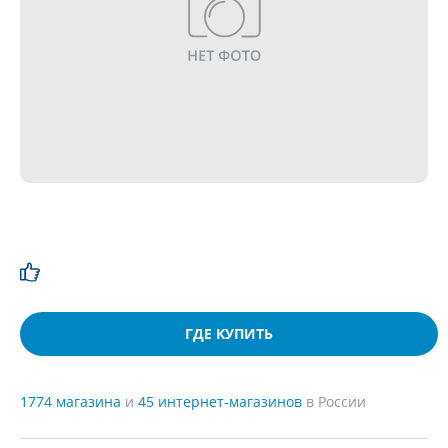
ГДЕ КУПИТЬ
1774 магазина
и
45 интернет-магазинов
в России