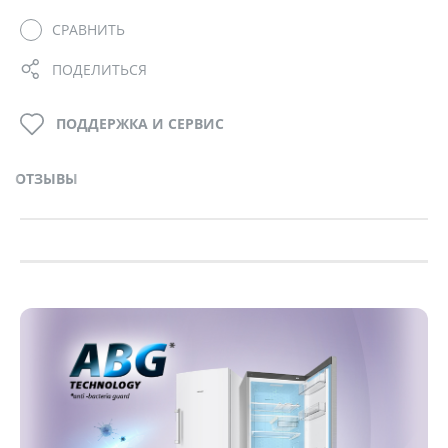
СРАВНИТЬ
ПОДЕЛИТЬСЯ
ПОДДЕРЖКА И СЕРВИС
ОТЗЫВЫ