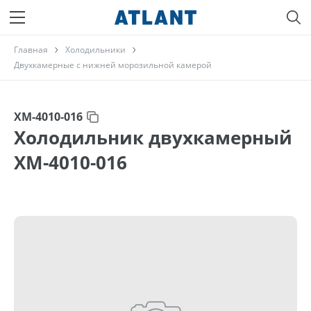
Главная
Холодильники
Двухкамерные с нижней морозильной камерой
ХМ-4010-016
Холодильник двухкамерный
ХМ-4010-016