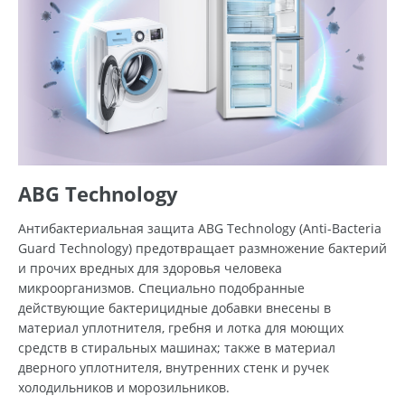
ABG Technology
Антибактериальная защита ABG Technology (Anti-Bacteria
Guard Technology) предотвращает размножение бактерий
и прочих вредных для здоровья человека
микроорганизмов. Специально подобранные
действующие бактерицидные добавки внесены в
материал уплотнителя, гребня и лотка для моющих
средств в стиральных машинах; также в материал
дверного уплотнителя, внутренних стенк и ручек
холодильников и морозильников.