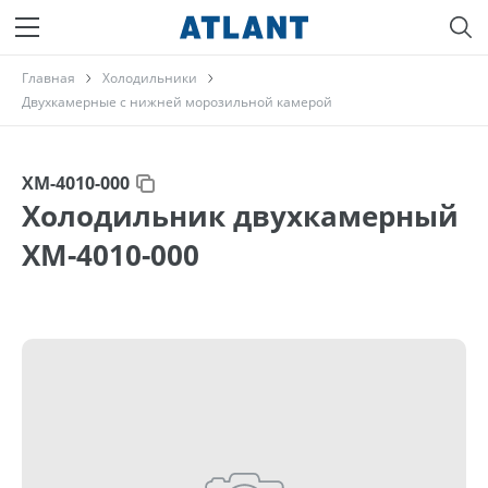
Главная
Холодильники
Двухкамерные с нижней морозильной камерой
ХМ-4010-000
Холодильник двухкамерный
ХМ-4010-000