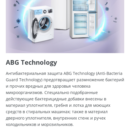
ABG Technology
Антибактериальная защита ABG Technology (Anti-Bacteria
Guard Technology) предотвращает размножение бактерий
и прочих вредных для здоровья человека
микроорганизмов. Специально подобранные
действующие бактерицидные добавки внесены в
материал уплотнителя, гребня и лотка для моющих
средств в стиральных машинах; также в материал
дверного уплотнителя, внутренних стенк и ручек
холодильников и морозильников.