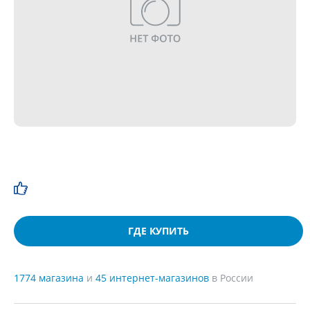
ГДЕ КУПИТЬ
1774 магазина
и
45 интернет-магазинов
в России