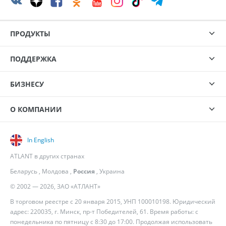
ПРОДУКТЫ
ПОДДЕРЖКА
БИЗНЕСУ
О КОМПАНИИ
In English
ATLANT в других странах
Беларусь
,
Молдова
,
Россия
,
Украина
© 2002 — 2026, ЗАО «АТЛАНТ»
В торговом реестре с 20 января 2015, УНП 100010198. Юридический
адрес: 220035, г. Минск, пр-т Победителей, 61. Время работы: с
понедельника по пятницу с 8:30 до 17:00. Продолжая использовать