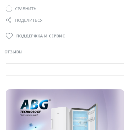
СРАВНИТЬ
ПОДЕЛИТЬСЯ
ПОДДЕРЖКА И СЕРВИС
ОТЗЫВЫ