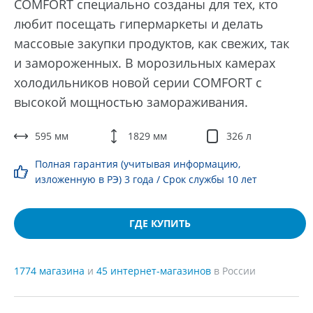
COMFORT специально созданы для тех, кто
любит посещать гипермаркеты и делать
массовые закупки продуктов, как свежих, так
и замороженных. В морозильных камерах
холодильников новой серии COMFORT c
высокой мощностью замораживания.
595 мм
1829 мм
326 л
Полная гарантия (учитывая информацию,
изложенную в РЭ) 3 года / Срок службы 10 лет
ГДЕ КУПИТЬ
1774 магазина
и
45 интернет-магазинов
в России