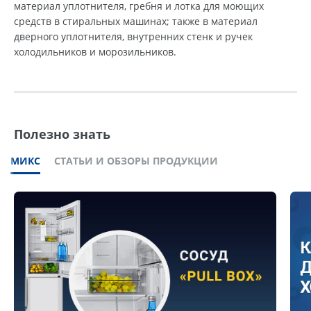
материал уплотнителя, гребня и лотка для моющих
средств в стиральных машинах; также в материал
дверного уплотнителя, внутренних стенк и ручек
холодильников и морозильников.
Полезно знать
МИКС
СТАТЬИ И ОБЗОРЫ ПРОДУКЦИИ