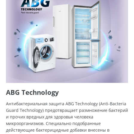
ABG Technology
Антибактериальная защита ABG Technology (Anti-Bacteria
Guard Technology) предотвращает размножение бактерий
и прочих вредных для здоровья человека
микроорганизмов. Специально подобранные
действующие бактерицидные добавки внесены в