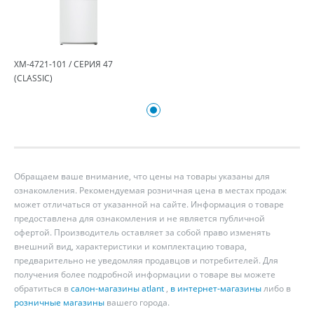
ХМ-4721-101 / СЕРИЯ 47
(CLASSIC)
Обращаем ваше внимание, что цены на товары указаны для
ознакомления. Рекомендуемая розничная цена в местах продаж
может отличаться от указанной на сайте. Информация о товаре
предоставлена для ознакомления и не является публичной
офертой. Производитель оставляет за собой право изменять
внешний вид, характеристики и комплектацию товара,
предварительно не уведомляя продавцов и потребителей. Для
получения более подробной информации о товаре вы можете
обратиться в
салон-магазины atlant
,
в интернет-магазины
либо в
розничные магазины
вашего города.