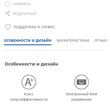
СРАВНИТЬ
ПОДЕЛИТЬСЯ
ПОДДЕРЖКА И СЕРВИС
ОСОБЕННОСТИ И ДИЗАЙН
ХАРАКТЕРИСТИКИ
ОТЗЫВЫ
Особенности и дизайн
Класс
Электронный блок
энергоэффективности
управления