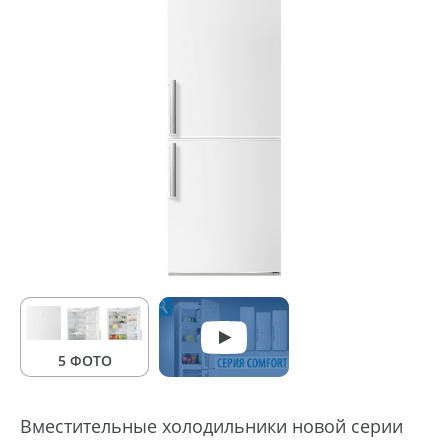
5 ФОТО
Вместительные холодильники новой серии