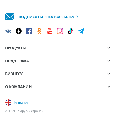
ПОДПИСАТЬСЯ НА РАССЫЛКУ
ПРОДУКТЫ
ПОДДЕРЖКА
БИЗНЕСУ
О КОМПАНИИ
In English
ATLANT в других странах