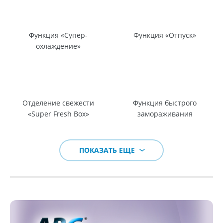
Функция «Супер-
Функция «Отпуск»
охлаждение»
Отделение свежести
Функция быстрого
«Super Fresh Box»
замораживания
ПОКАЗАТЬ ЕЩЕ