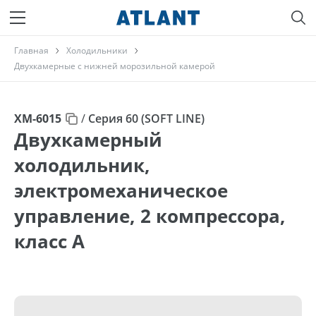
Главная
Холодильники
Двухкамерные с нижней морозильной камерой
ХМ-6015
/
Серия 60 (SOFT LINE)
Двухкамерный
холодильник,
электромеханическое
управление, 2 компрессора,
класс A