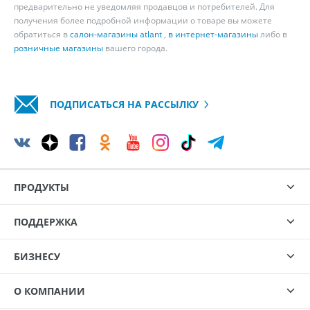
предварительно не уведомляя продавцов и потребителей. Для
получения более подробной информации о товаре вы можете
обратиться в
салон-магазины atlant
,
в интернет-магазины
либо в
розничные магазины
вашего города.
ПОДПИСАТЬСЯ НА РАССЫЛКУ
ПРОДУКТЫ
ПОДДЕРЖКА
БИЗНЕСУ
О КОМПАНИИ