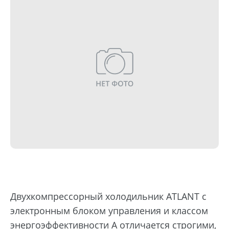
Двухкомпрессорный холодильник ATLANT с
электронным блоком управления и классом
энергоэффективности А отличается строгими,