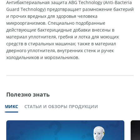
Антибактериальная защита ABG Technology (Anti-Bacteria
Guard Technology) предотвращает размножение бактерий
и прочих вредных для здоровья человека
микроорганизмов. Специально подобранные
действующие бактерицидные добавки внесены в
материал уплотнителя, гребня и лотка для моющих
средств в стиральных машинах; также в материал
дверного уплотнителя, внутренних стенк и ручек
холодильников и морозильников.
Полезно знать
МИКС
СТАТЬИ И ОБЗОРЫ ПРОДУКЦИИ