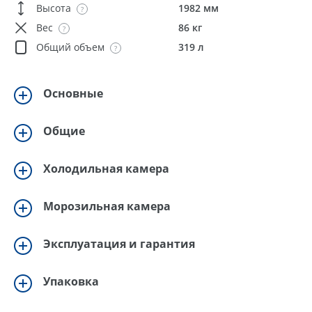
Высота
1982 мм
Вес
86 кг
Общий объем
319 л
Основные
Общие
Холодильная камера
Морозильная камера
Эксплуатация и гарантия
Упаковка