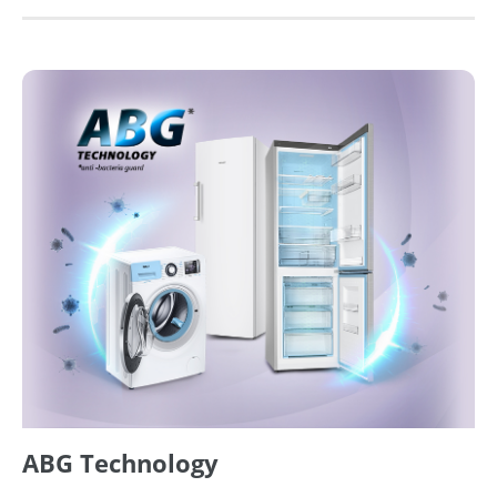
ABG Technology