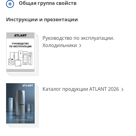
Общая группа свойств
Инструкции и презентации
Руководство по эксплуатации.
Холодильники
Каталог продукции ATLANT 2026