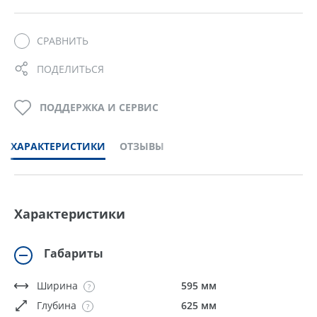
СРАВНИТЬ
ПОДЕЛИТЬСЯ
ПОДДЕРЖКА И СЕРВИС
ХАРАКТЕРИСТИКИ
ОТЗЫВЫ
Характеристики
Габариты
Ширина
595 мм
Глубина
625 мм