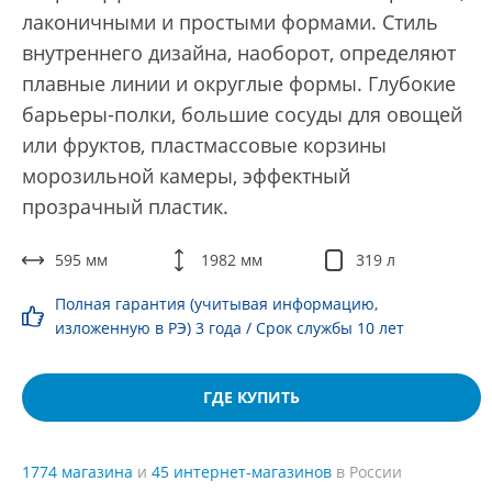
лаконичными и простыми формами. Стиль
внутреннего дизайна, наоборот, определяют
плавные линии и округлые формы. Глубокие
барьеры-полки, большие сосуды для овощей
или фруктов, пластмассовые корзины
морозильной камеры, эффектный
прозрачный пластик.
595 мм
1982 мм
319 л
Полная гарантия (учитывая информацию,
изложенную в РЭ) 3 года / Срок службы 10 лет
ГДЕ КУПИТЬ
1774 магазина
и
45 интернет-магазинов
в России