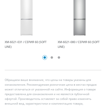
ХМ-6021-031 / СЕРИЯ 60 (SOFT
ХМ-6021-080 / СЕРИЯ 60 (SOFT
LINE)
LINE)
Обращаем ваше внимание, что цены на товары указаны для
ознакомления. Рекомендуемая розничная цена в местах продаж
может отличаться от указанной на сайте. Информация о товаре
предоставлена для ознакомления и не является публичной
офертой. Производитель оставляет за собой право изменять
внешний вид, характеристики и комплектацию товара,