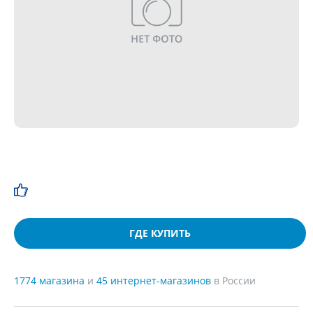
ГДЕ КУПИТЬ
1774 магазина
и
45 интернет-магазинов
в России