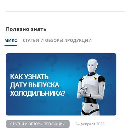
Полезно знать
МИКС
СТАТЬИ И ОБЗОРЫ ПРОДУКЦИИ
СТАТЬИ И ОБЗОРЫ ПРОДУКЦИИ
24 февраля 2022