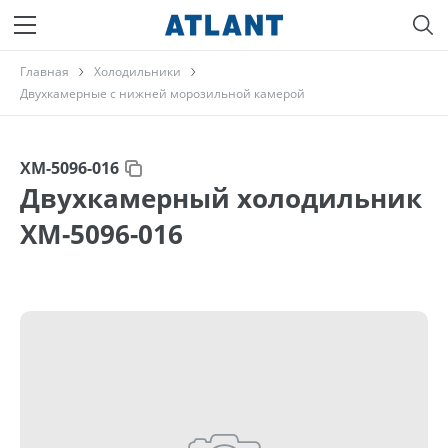
Главная
Холодильники
Двухкамерные с нижней морозильной камерой
ХМ-5096-016
Двухкамерный холодильник
ХМ-5096-016