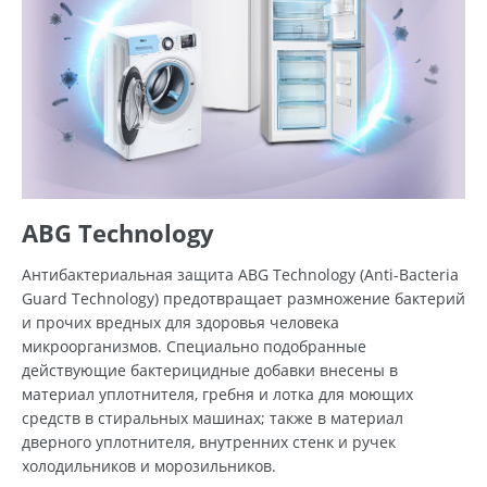
ABG Technology
Антибактериальная защита ABG Technology (Anti-Bacteria
Guard Technology) предотвращает размножение бактерий
и прочих вредных для здоровья человека
микроорганизмов. Специально подобранные
действующие бактерицидные добавки внесены в
материал уплотнителя, гребня и лотка для моющих
средств в стиральных машинах; также в материал
дверного уплотнителя, внутренних стенк и ручек
холодильников и морозильников.