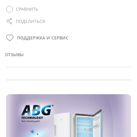
СРАВНИТЬ
ПОДЕЛИТЬСЯ
ПОДДЕРЖКА И СЕРВИС
ОТЗЫВЫ