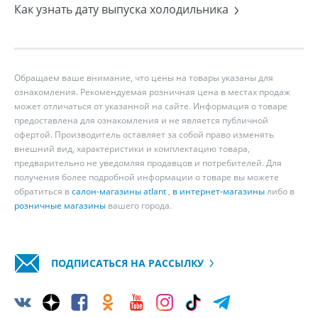
Как узнать дату выпуска холодильника
Обращаем ваше внимание, что цены на товары указаны для
ознакомления. Рекомендуемая розничная цена в местах продаж
может отличаться от указанной на сайте. Информация о товаре
предоставлена для ознакомления и не является публичной
офертой. Производитель оставляет за собой право изменять
внешний вид, характеристики и комплектацию товара,
предварительно не уведомляя продавцов и потребителей. Для
получения более подробной информации о товаре вы можете
обратиться в
салон-магазины atlant
,
в интернет-магазины
либо в
розничные магазины
вашего города.
ПОДПИСАТЬСЯ НА РАССЫЛКУ