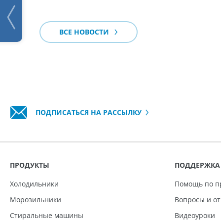
ВСЕ НОВОСТИ
ПОДПИСАТЬСЯ НА РАССЫЛКУ
ПРОДУКТЫ
ПОДДЕРЖКА
Холодильники
Помощь по п
Морозильники
Вопросы и о
Стиральные машины
Видеоуроки