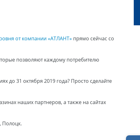
уровня от компании «АТЛАНТ»
прямо сейчас со
которые позволяют каждому потребителю
х до 31 октября 2019 года? Просто сделайте
азинах наших партнеров, а также на сайтах
!
, Полоцк.