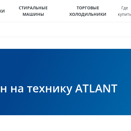
СТИРАЛЬНЫЕ
ТОРГОВЫЕ
Где
КИ
МАШИНЫ
ХОЛОДИЛЬНИКИ
купит
н на технику ATLANT