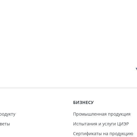
БИЗНЕСУ
родукту
Промышленная продукция
тветы
Испытания и услуги ЦИЭР
Сертификаты на продукцию