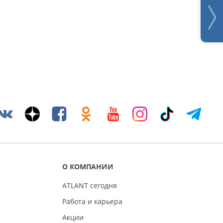
О КОМПАНИИ
ATLANT сегодня
Работа и карьера
Акции