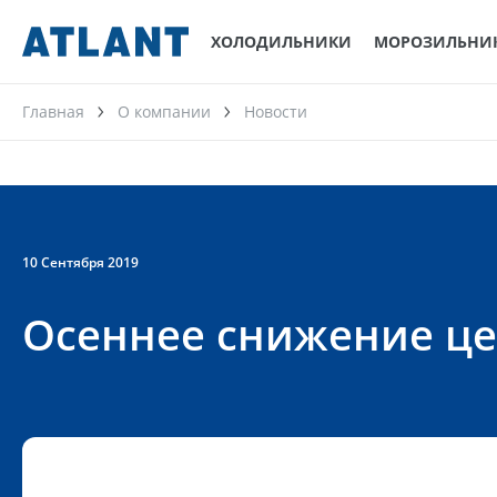
ХОЛОДИЛЬНИКИ
МОРОЗИЛЬНИ
Главная
О компании
Новости
10 Сентября 2019
Осеннее снижение це