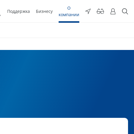
О
Поддержка
Бизнесу
ь
компании