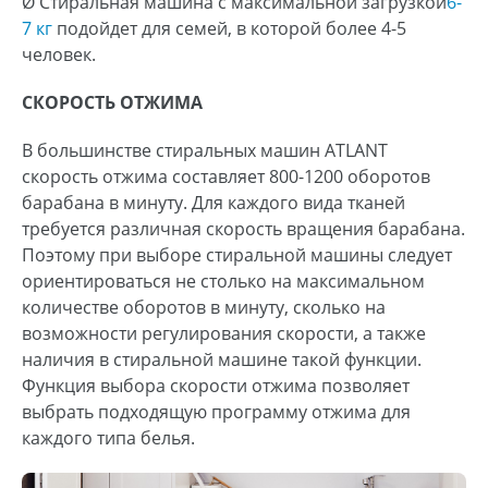
Ø Стиральная машина с максимальной загрузкой
6-
7
кг
подойдет для семей, в которой более 4-5
человек.
СКОРОСТЬ ОТЖИМА
В большинстве стиральных машин ATLANT
скорость отжима составляет 800-1200 оборотов
барабана в минуту. Для каждого вида тканей
требуется различная скорость вращения барабана.
Поэтому при выборе стиральной машины следует
ориентироваться не столько на максимальном
количестве оборотов в минуту, сколько на
возможности регулирования скорости, а также
наличия в стиральной машине такой функции.
Функция выбора скорости отжима позволяет
выбрать подходящую программу отжима для
каждого типа белья.