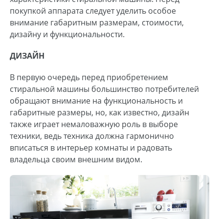
покупкой аппарата следует уделить особое
внимание габаритным размерам, стоимости,
дизайну и функциональности.
ДИЗАЙН
В первую очередь перед приобретением
стиральной машины большинство потребителей
обращают внимание на функциональность и
габаритные размеры, но, как известно, дизайн
также играет немаловажную роль в выборе
техники, ведь техника должна гармонично
вписаться в интерьер комнаты и радовать
владельца своим внешним видом.