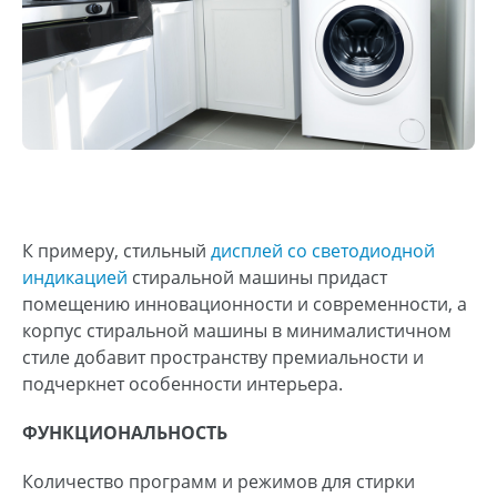
К примеру, стильный
дисплей со светодиодной
индикацией
стиральной машины придаст
помещению инновационности и современности, а
корпус стиральной машины в минималистичном
стиле добавит пространству премиальности и
подчеркнет особенности интерьера.
ФУНКЦИОНАЛЬНОСТЬ
Количество программ и режимов для стирки