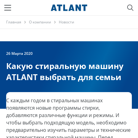
Главная
О компании
Новости
26 Марта 2020
Какую стиральную машину
ATLANT выбрать для семьи
С каждым годом в стиральных машинах
появляются новые программы стирки,
добавляются различные функции и режимы. И
чтобы выбрать подходящую модель, необходимо
предварительно изучить параметры и технические
характеристики стиральной машины. Перед