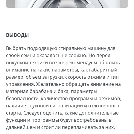
ВЫВОДЫ
Выбрать подходящую стиральную машину для
своей семьи оказалось не сложно. Но перед
покупкой техники все же рекомендуем обратить
внимание на такие параметры, как габаритный
размер, объем загрузки, скорость отжима и тип
управления. Желательно обращать внимание на
материал барабана и бака, параметры
безопасности, количество программ и режимов,
наличие звуковой сигнализации и отложенного
старта. Следует оценить, какие дополнительные
функции и программы будут востребованы в
дальнейшем и стоит ли переплачивать за них.