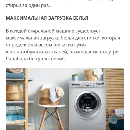
стирки за один раз.
МАКСИМАЛЬНАЯ ЗАГРУЗКА БЕЛЬЯ
В каждой стиральной машине существует
максимальная загрузка белья для стирки, которая
определяется весом белья из сухих
хлопчатобумажных тканей, размещаемых внутри
барабана без уплотнения.