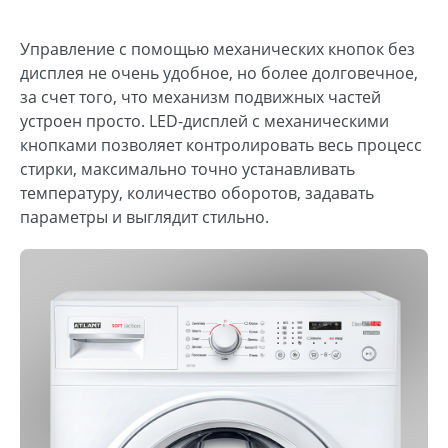
Управление с помощью механических кнопок без
дисплея не очень удобное, но более долговечное,
за счет того, что механизм подвижных частей
устроен просто. LED-дисплей с механическими
кнопками позволяет контролировать весь процесс
стирки, максимально точно устанавливать
температуру, количество оборотов, задавать
параметры и выглядит стильно.