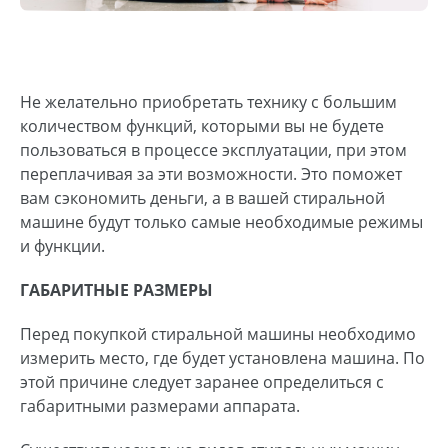
Не желательно приобретать технику с большим
количеством функций, которыми вы не будете
пользоваться в процессе эксплуатации, при этом
переплачивая за эти возможности. Это поможет
вам сэкономить деньги, а в вашей стиральной
машине будут только самые необходимые режимы
и функции.
ГАБАРИТНЫЕ РАЗМЕРЫ
Перед покупкой стиральной машины необходимо
измерить место, где будет установлена машина. По
этой причине следует заранее определиться с
габаритными размерами аппарата.