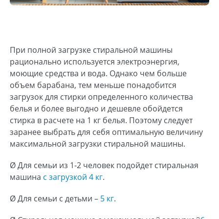
При полной загрузке стиральной машины
рационально используется электроэнергия,
моющие средства и вода. Однако чем больше
объем барабана, тем меньше понадобится
загрузок для стирки определенного количества
белья и более выгодно и дешевле обойдется
стирка в расчете на 1 кг белья. Поэтому следует
заранее выбрать для себя оптимальную величину
максимальной загрузки стиральной машины.
Ø Для семьи из 1-2 человек подойдет стиральная
машина
с загрузкой 4 кг
.
Ø Для семьи с детьми –
5 кг
.