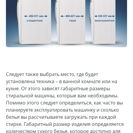
Следует также выбрать место, где будет
установлена техника – в ванной комнате или на
кухне. От этого зависят габаритные размеры
стиральной машины, которые вам необходимы.
Помимо этого следует определиться, как часто вы
планируете эксплуатировать машинку и сколько
белья вы рассчитываете загружать при каждой
стирке. Габаритный размер изделия определяется
количеством сухого белья, которое доступно для