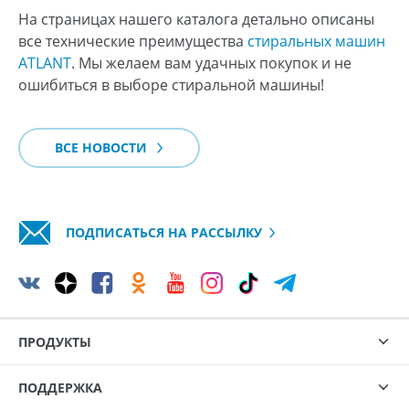
На страницах нашего каталога детально описаны
все технические преимущества
стиральных машин
ATLANT
. Мы желаем вам удачных покупок и не
ошибиться в выборе стиральной машины!
ВСЕ НОВОСТИ
ПОДПИСАТЬСЯ НА РАССЫЛКУ
ПРОДУКТЫ
ПОДДЕРЖКА