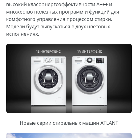
высокий класс энергоэффективности А+++ и
множество полезных программ и функций для
комфотного управления процессом стирки.
Модели будут выпускаться в двух цветовых
исполнениях.
Новые серии стиральных машин ATLANT