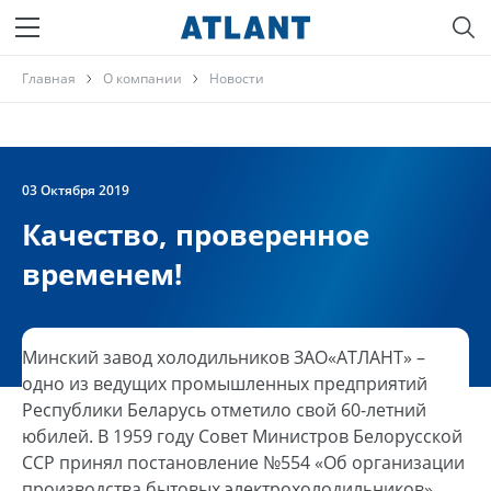
Главная
О компании
Новости
03 Октября 2019
Качество, проверенное
временем!
Минский завод холодильников ЗАО«АТЛАНТ» –
одно из ведущих промышленных предприятий
Республики Беларусь отметило свой 60-летний
юбилей. В 1959 году Совет Министров Белорусской
ССР принял постановление №554 «Об организации
производства бытовых электрохолодильников».