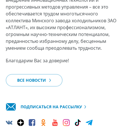
внедрение инновационных технологий и
прогрессивных методов управления – все это
обеспечивается трудом многотысячного
коллектива Минского завода холодильников ЗАО
«АТЛАНТ», их высоким профессионализмом,
огромным научно-техническим потенциалом,
преданностью избранному делу, бесценным
умением сообща преодолевать трудности.
Благодарим Вас за доверие!
ВСЕ НОВОСТИ
ПОДПИСАТЬСЯ НА РАССЫЛКУ