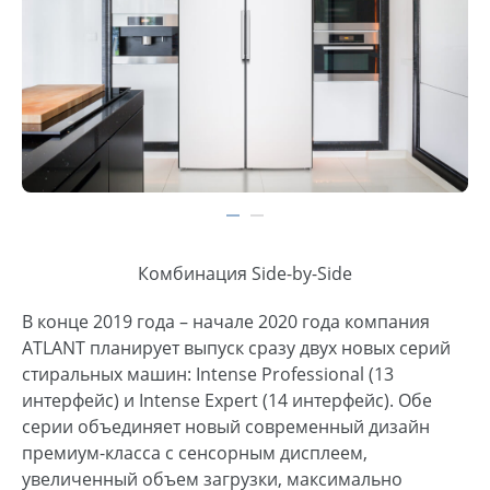
Комбинация Side-by-Side
В конце 2019 года – начале 2020 года компания
ATLANT планирует выпуск сразу двух новых серий
стиральных машин: Intense Professional (13
интерфейс) и Intense Expert (14 интерфейс). Обе
серии объединяет новый современный дизайн
премиум-класса с сенсорным дисплеем,
увеличенный объем загрузки, максимально