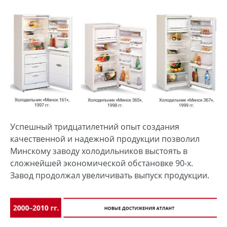
Успешный тридцатилетний опыт создания
качественной и надежной продукции позволил
Минскому заводу холодильников выстоять в
сложнейшей экономической обстановке 90-х.
Завод продолжал увеличивать выпуск продукции.