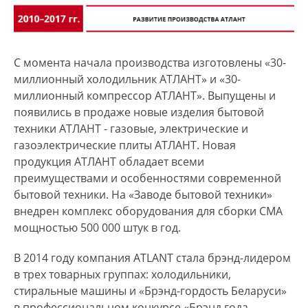
С момента начала производства изготовлены «30-
миллионный холодильник АТЛАНТ» и «30-
миллионный компрессор АТЛАНТ». Выпущены и
появились в продаже новые изделия бытовой
техники АТЛАНТ - газовые, электрические и
газоэлектрические плиты АТЛАНТ. Новая
продукция АТЛАНТ обладает всеми
преимуществами и особенностями современной
бытовой техники. На «Заводе бытовой техники»
внедрен комплекс оборудования для сборки СМА
мощностью 500 000 штук в год.
В 2014 году компания ATLANT стала брэнд-лидером
в трех товарных группах: холодильники,
стиральные машины и «Брэнд-гордость Беларуси»
в профессиональном конкурсе «Брэнд года