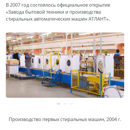
В 2007 год состоялось официальное открытие
«Завода бытовой техники и производства
стиральных автоматических машин АТЛАНТ».
Производство первых стиральных машин, 2004 г.