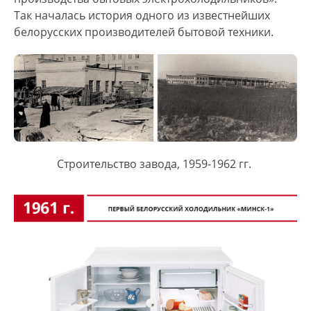
Так началась история одного из известнейших
белорусских производителей бытовой техники.
Строительство завода, 1959-1962 гг.