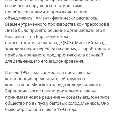
связи были нарушены политическими
преобразованиями, и производственное
объединение «Атлант» фактически распалось.
Взамен утраченного производства компрессоров в
Литве было принято решение организовать его в
Беларуси — на Барановичском
станкостроительном заводе (БСЗ). Минский завод
холодильников перешел на аренду, а заработанная
прибыль арендного предприятия стала основой
для дальнейшего его акционирования.
В июле 1992 года совместная профсоюзная
конференция представителей трудовых
коллективов Минского завода холодильников и
Барановичского станкостроительного завода
принимает новое решение — создать акционерное
общество по выпуску бытовых холодильников. Оно
было образовано в июле 1993 года.