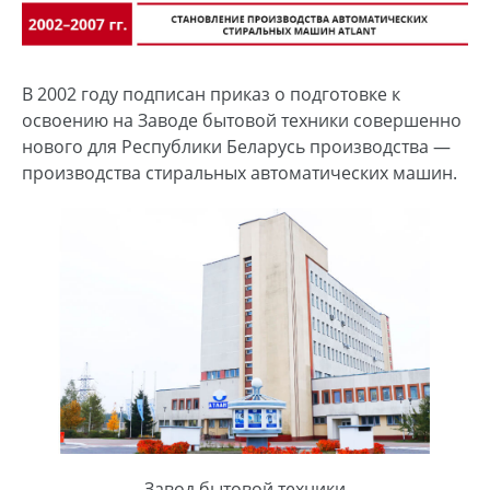
В 2002 году подписан приказ о подготовке к
освоению на Заводе бытовой техники совершенно
нового для Республики Беларусь производства —
производства стиральных автоматических машин.
Завод бытовой техники