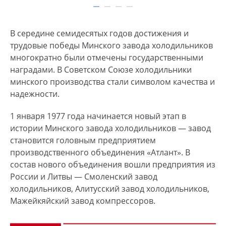
В середине семидесятых годов достижения и
трудовые победы Минского завода холодильников
многократно были отмечены государственными
наградами. В Советском Союзе холодильники
минского производства стали символом качества и
надежности.
1 января 1977 года начинается новый этап в
истории Минского завода холодильников — завод
становится головным предприятием
производственного объединения «Атлант». В
состав нового объединения вошли предприятия из
России и Литвы — Смоленский завод
холодильников, Алитусский завод холодильников,
Мажейкяйский завод компрессоров.