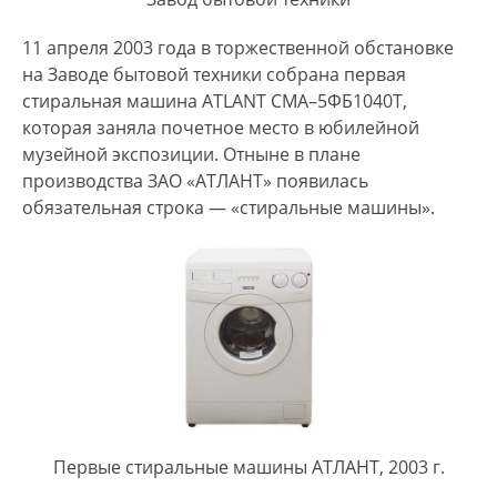
11 апреля 2003 года в торжественной обстановке
на Заводе бытовой техники собрана первая
стиральная машина ATLANT СМА–5ФБ1040Т,
которая заняла почетное место в юбилейной
музейной экспозиции. Отныне в плане
производства ЗАО «АТЛАНТ» появилась
обязательная строка — «стиральные машины».
Первые стиральные машины АТЛАНТ, 2003 г.