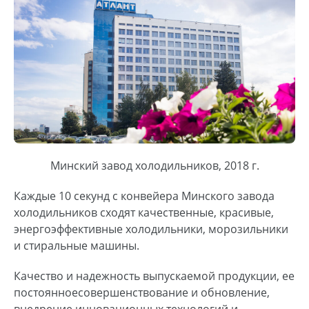
Минский завод холодильников, 2018 г.
Каждые 10 секунд с конвейера Минского завода
холодильников сходят качественные, красивые,
энергоэффективные холодильники, морозильники
и стиральные машины.
Качество и надежность выпускаемой продукции, ее
постоянноесовершенствование и обновление,