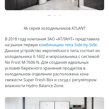
46 серия холодильников ATLANT
В 2018 году компания ЗАО «АТЛАНТ» представила
на рынок первую
комбинацию типа Side-by-Side
.
Данное устройство европейского типа состоит из
холодильника X-1602 и морозильника с системой
No Frost М-7606-N. Для создания идеальных
условия бережного хранения продуктов в
холодильном отделении расположена зона
свежести Super Fresh Box и сосуд с регулятором
влажности Hydro Balance Zone.