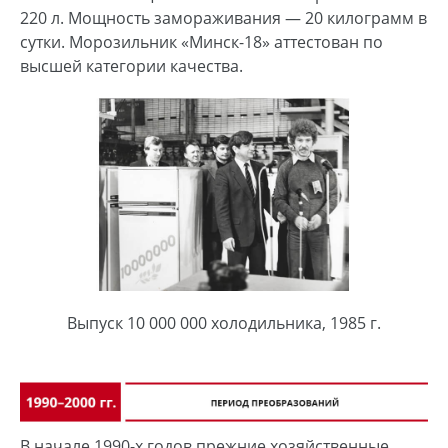
220 л. Мощность замораживания — 20 килограмм в
сутки. Морозильник «Минск-18» аттестован по
высшей категории качества.
Выпуск 10 000 000 холодильника, 1985 г.
В начале 1990-х годов прежние хозяйственные