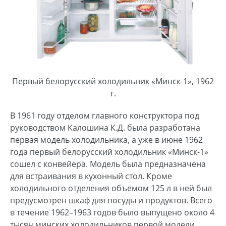
Первый белорусский холодильник «Минск-1», 1962
г.
В 1961 году отделом главного конструктора под
руководством Калошина К.Д. была разработана
первая модель холодильника, а уже в июне 1962
года первый белорусский холодильник «Минск-1»
сошел с конвейера. Модель была предназначена
для встраивания в кухонный стол. Кроме
холодильного отделения объемом 125 л в ней был
предусмотрен шкаф для посуды и продуктов. Всего
в течение 1962–1963 годов было выпущено около 4
тысяч минских холодильников первой модели.