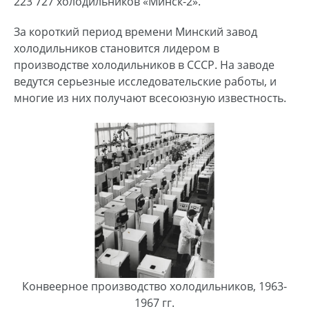
223 727 холодильников «Минск-2».
За короткий период времени Минский завод
холодильников становится лидером в
производстве холодильников в СССР. На заводе
ведутся серьезные исследовательские работы, и
многие из них получают всесоюзную известность.
Конвеерное производство холодильников, 1963-
1967 гг.