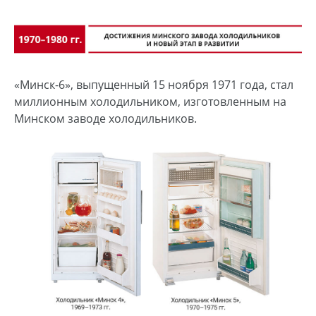
«Минск-6», выпущенный 15 ноября 1971 года, стал
миллионным холодильником, изготовленным на
Минском заводе холодильников.