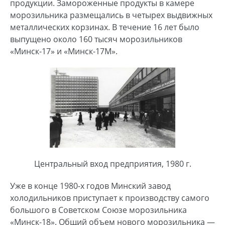
продукции. Замороженные продукты в камере
морозильника размещались в четырех выдвижных
металлических корзинах. В течение 16 лет было
выпущено около 160 тысяч морозильников
«Минск-17» и «Минск-17М».
Центральный вход предприятия, 1980 г.
Уже в конце 1980-х годов Минский завод
холодильников приступает к производству самого
большого в Советском Союзе морозильника
«Минск-18». Общий объем нового морозильника —