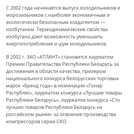
С 2002 года начинается выпуск холодильников и
морозильников с наиболее экономичным и
экологически безопасным хладагентом —
изобутаном. Термодинамические свойства
изобутана дают возможность уменьшить
энергопотребление и шум холодильников.
В 2002 г. ЗАО «АТЛАНТ» становится лауреатом
Премии Правительства Республики Беларусь за
достижения в области качества, призером
национального конкурса белорусских торговых
марок «Бренд года» в номинации «Гонар
Рэспублiкi», лауреатом конкурса «Лучшие товары
Республики Беларусь», лауреатом конкурса «Сто
лучших товаров Республики Беларусь на
российском рынке» за освоение производства
компрессоров серии СКО.