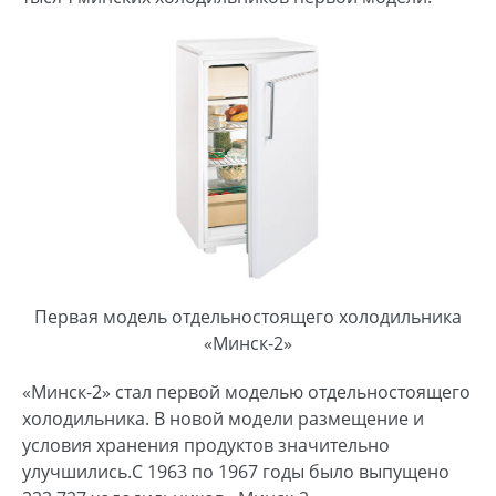
Первая модель отдельностоящего холодильника
«Минск-2»
«Минск-2» стал первой моделью отдельностоящего
холодильника. В новой модели размещение и
условия хранения продуктов значительно
улучшились.С 1963 по 1967 годы было выпущено