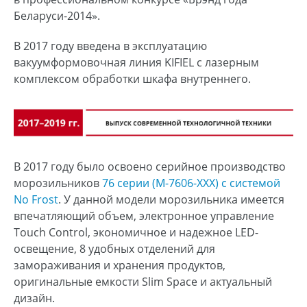
Беларуси-2014».
В 2017 году введена в эксплуатацию
вакуумформовочная линия KIFIEL с лазерным
комплексом обработки шкафа внутреннего.
В 2017 году было освоено серийное производство
морозильников
76 серии (М-7606-ХХХ) с системой
No Frost
. У данной модели морозильника имеется
впечатляющий объем, электронное управление
Touch Control, экономичное и надежное LED-
освещение, 8 удобных отделений для
замораживания и хранения продуктов,
оригинальные емкости Slim Space и актуальный
дизайн.