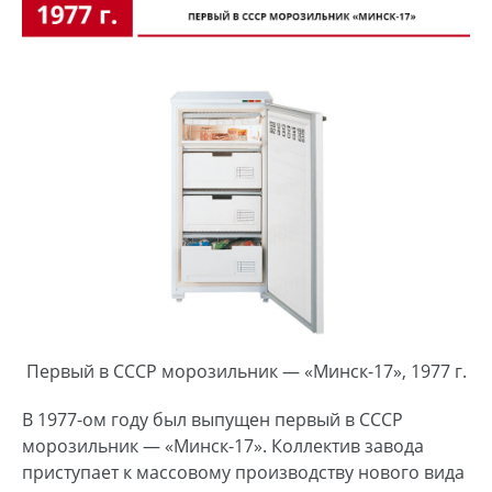
Первый в СССР морозильник — «Минск-17», 1977 г.
В 1977-ом году был выпущен первый в СССР
морозильник — «Минск-17». Коллектив завода
приступает к массовому производству нового вида