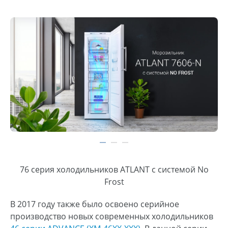
76 серия холодильников ATLANT с системой No
Frost
В 2017 году также было освоено серийное
производство новых современных холодильников