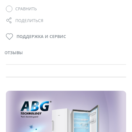
СРАВНИТЬ
ПОДЕЛИТЬСЯ
ПОДДЕРЖКА И СЕРВИС
ОТЗЫВЫ