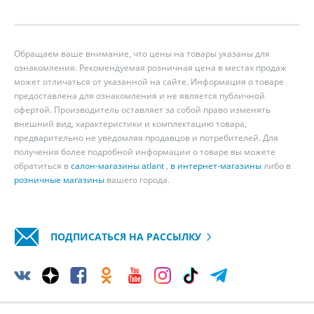
Обращаем ваше внимание, что цены на товары указаны для
ознакомления. Рекомендуемая розничная цена в местах продаж
может отличаться от указанной на сайте. Информация о товаре
предоставлена для ознакомления и не является публичной
офертой. Производитель оставляет за собой право изменять
внешний вид, характеристики и комплектацию товара,
предварительно не уведомляя продавцов и потребителей. Для
получения более подробной информации о товаре вы можете
обратиться в
салон-магазины atlant
,
в интернет-магазины
либо в
розничные магазины
вашего города.
ПОДПИСАТЬСЯ НА РАССЫЛКУ