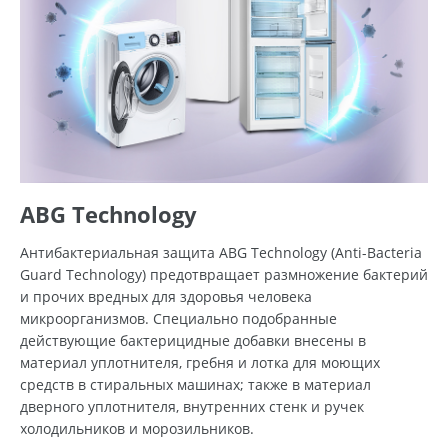
ABG Technology
Антибактериальная защита ABG Technology (Anti-Bacteria
Guard Technology) предотвращает размножение бактерий
и прочих вредных для здоровья человека
микроорганизмов. Специально подобранные
действующие бактерицидные добавки внесены в
материал уплотнителя, гребня и лотка для моющих
средств в стиральных машинах; также в материал
дверного уплотнителя, внутренних стенк и ручек
холодильников и морозильников.