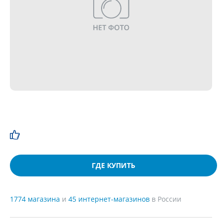
ГДЕ КУПИТЬ
1774 магазина
и
45 интернет-магазинов
в России