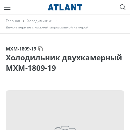
Главная
Холодильники
Двухкамерные с нижней морозильной камерой
МХМ-1809-19
Холодильник двухкамерный
МХМ-1809-19